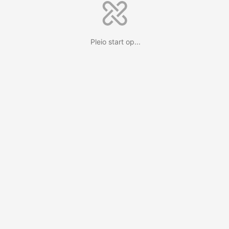
Pleio start op...