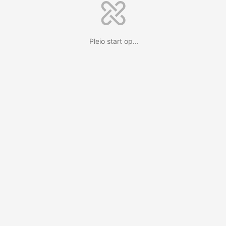
Pleio start op...