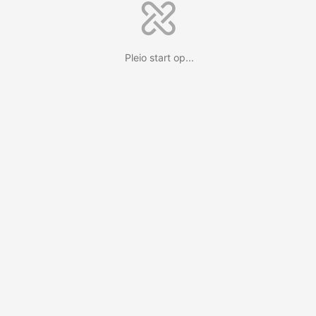
Pleio start op...