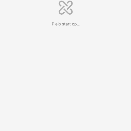
Pleio start op...